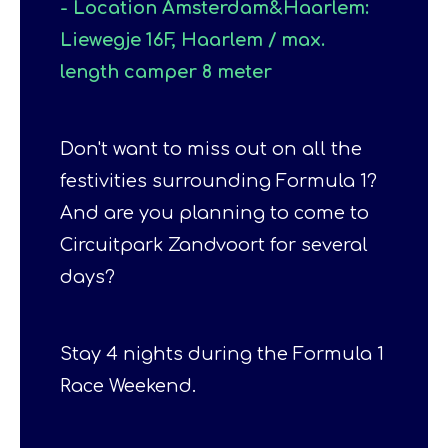
-
Location
Amsterdam&Haarlem:
Liewegje 16F, Haarlem / max.
length camper 8 meter
Don't want to miss out on all the
festivities surrounding Formula 1?
And are you planning to come to
Circuitpark Zandvoort for several
days?
Stay 4 nights during the Formula 1
Race Weekend.