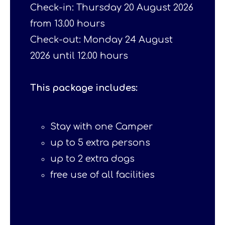
Check-in: Thursday 20 August 2026
from 13.00 hours
Check-out: Monday 24 August
2026 until 12.00 hours
This package includes:
Stay with one Camper
up to 5 extra persons
up to 2 extra dogs
free use of all facilities