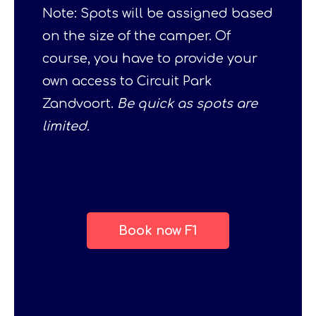
Note: Spots will be assigned based
on the size of the camper. Of
course, you have to provide your
own access to Circuit Park
Zandvoort.
Be quick as spots are
limited.
Book now F1