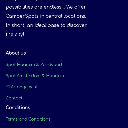
possibilities are endless... We offer
CamperSpots in central locations.
In short, an ideal base to discover
the city!
About us
Spot Haarlem & Zandvoort
Spot Amsterdam & Haarlem
F1 Arrangement
Contact
Conditions
Terms and Conditions