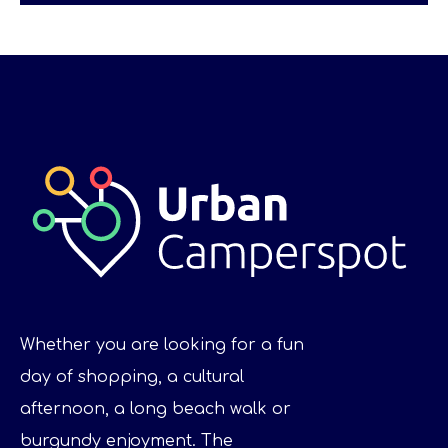
Whether you are looking for a fun
day of shopping, a cultural
afternoon, a long beach walk or
burgundy enjoyment. The