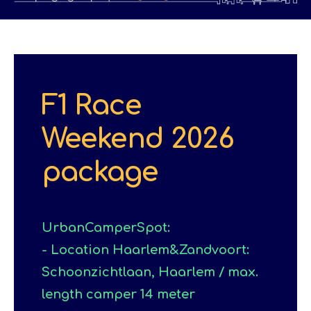
F1 Race
Weekend 2026
package
UrbanCamperSpot:
- Location Haarlem&Zandvoort:
Schoonzichtlaan, Haarlem / max.
length camper 14 meter