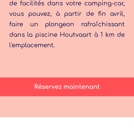
de facilités dans votre camping-car,
vous pouvez, à partir de fin avril,
faire un plongeon rafraîchissant
dans la piscine Houtvaart à 1 km de
l'emplacement.