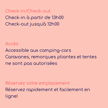
Check-in/Check-out
Check-in à partir de 13h00
Check-out jusqu'à 12h00
.
Accès
Accessible aux camping-cars
Caravanes, remorques pliantes et tentes
ne sont pas autorisées
Réservez votre emplacement
Réservez rapidement et facilement en
ligne!