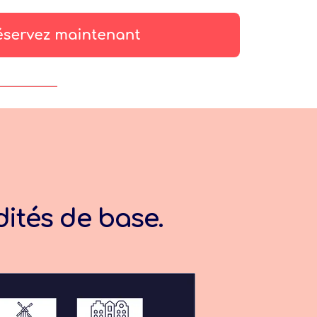
ités de base.