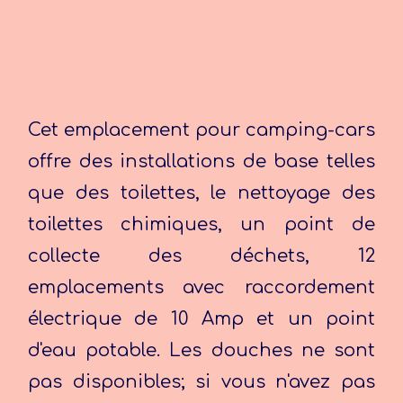
Cet emplacement pour camping-cars
offre des installations de base telles
que des toilettes, le nettoyage des
toilettes chimiques, un point de
collecte des déchets, 12
emplacements avec raccordement
électrique de 10 Amp et un point
d'eau potable. Les douches ne sont
pas disponibles; si vous n'avez pas